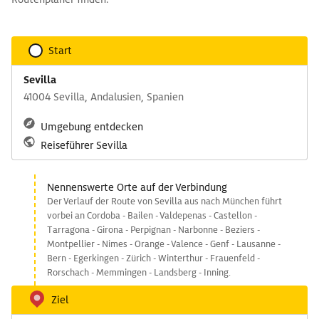
Start
Sevilla
41004 Sevilla, Andalusien, Spanien
Umgebung entdecken
Reiseführer Sevilla
Nennenswerte Orte auf der Verbindung
Der Verlauf der Route von Sevilla aus nach München führt
vorbei an Cordoba - Bailen - Valdepenas - Castellon -
Tarragona - Girona - Perpignan - Narbonne - Beziers -
Montpellier - Nimes - Orange - Valence - Genf - Lausanne -
Bern - Egerkingen - Zürich - Winterthur - Frauenfeld -
Rorschach - Memmingen - Landsberg - Inning.
Ziel