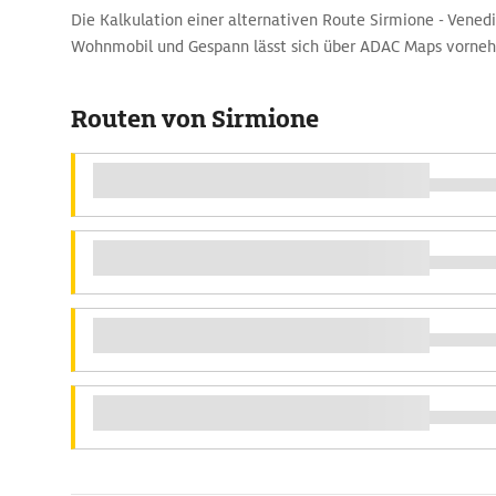
Die Kalkulation einer alternativen Route Sirmione - Vene
Wohnmobil und Gespann lässt sich über ADAC Maps vorne
Routen von Sirmione