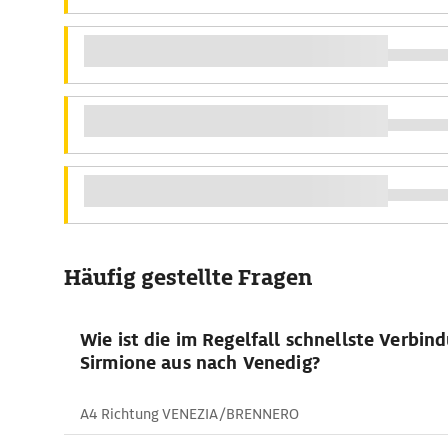
Häufig gestellte Fragen
Wie ist die im Regelfall schnellste Verbin
Sirmione aus nach Venedig?
A4 Richtung VENEZIA/BRENNERO