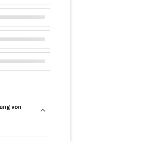
dung von