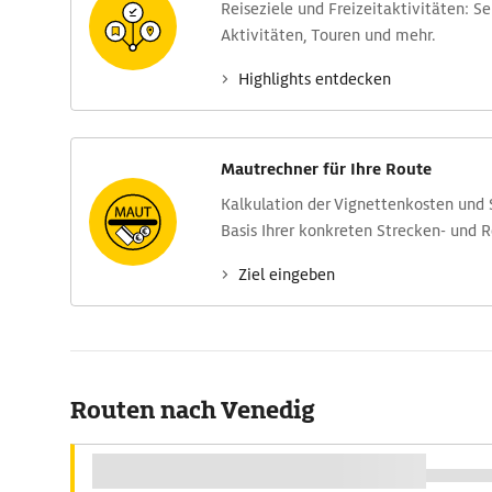
Reise­ziele und Freizeit­aktivitäten: S
Aktivitäten, Touren und mehr.
Highlights entdecken
Mautrechner für Ihre Route
Kalkulation der Vignettenkosten und
Basis Ihrer konkreten Strecken- und 
Ziel eingeben
Routen nach Venedig