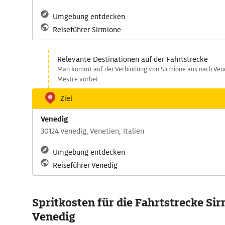
Umgebung entdecken
Reiseführer Sirmione
Relevante Destinationen auf der Fahrtstrecke
Man kommt auf der Verbindung von Sirmione aus nach Vene
Mestre vorbei.
Ziel
Venedig
30124 Venedig, Venetien, Italien
Umgebung entdecken
Reiseführer Venedig
Spritkosten für die Fahrtstrecke Sir
Venedig