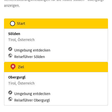
anzeigen.
Start
Sölden
Tirol, Österreich
Umgebung entdecken
Reiseführer Sölden
Ziel
Obergurgl
Tirol, Österreich
Umgebung entdecken
Reiseführer Obergurgl