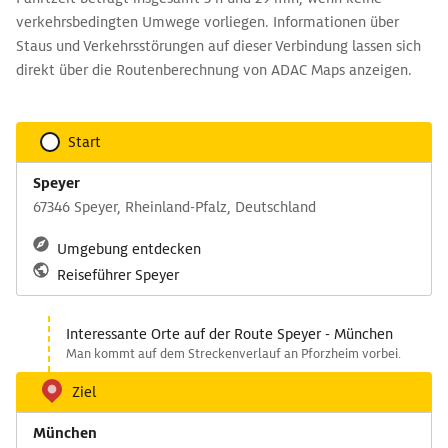
verkehrsbedingten Umwege vorliegen. Informationen über
Staus und Verkehrsstörungen auf dieser Verbindung lassen sich
direkt über die Routenberechnung von ADAC Maps anzeigen.
Start
Speyer
67346 Speyer, Rheinland-Pfalz, Deutschland
Umgebung entdecken
Reiseführer Speyer
Interessante Orte auf der Route Speyer - München
Man kommt auf dem Streckenverlauf an Pforzheim vorbei.
Ziel
München