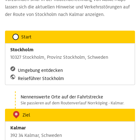
lassen sich die aktuellen Hinweise und Verkehrsstörungen auf
der Route von Stockholm nach Kalmar anzeigen.
Start
Stockholm
10327 Stockholm, Provinz Stockholm, Schweden
Umgebung entdecken
Reiseführer Stockholm
Nennenswerte Orte auf der Fahrtstrecke
Sie passieren auf dem Routenverlauf Norrköping - Kalmar.
Ziel
Kalmar
392 34 Kalmar, Schweden