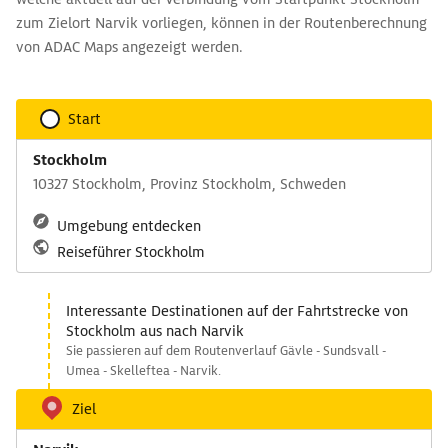
zum Zielort Narvik vorliegen, können in der Routenberechnung
von ADAC Maps angezeigt werden.
Start
Stockholm
10327 Stockholm, Provinz Stockholm, Schweden
Umgebung entdecken
Reiseführer Stockholm
Interessante Destinationen auf der Fahrtstrecke von
Stockholm aus nach Narvik
Sie passieren auf dem Routenverlauf Gävle - Sundsvall -
Umea - Skelleftea - Narvik.
Ziel