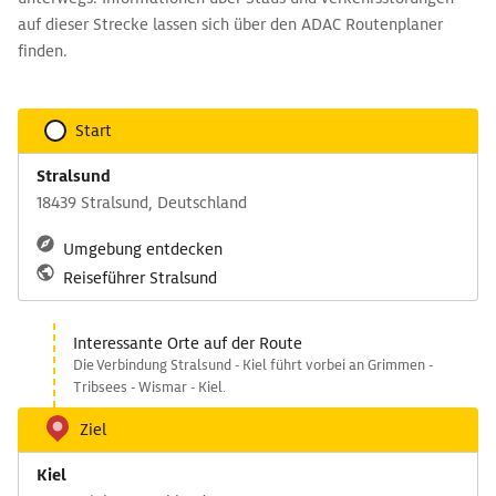
auf dieser Strecke lassen sich über den ADAC Routenplaner
finden.
Start
Stralsund
18439 Stralsund, Deutschland
Umgebung entdecken
Reiseführer Stralsund
Interessante Orte auf der Route
Die Verbindung Stralsund - Kiel führt vorbei an Grimmen -
Tribsees - Wismar - Kiel.
Ziel
Kiel