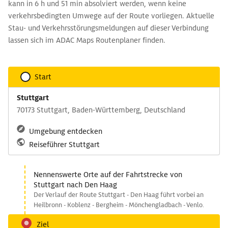
kann in 6 h und 51 min absolviert werden, wenn keine
verkehrsbedingten Umwege auf der Route vorliegen. Aktuelle
Stau- und Verkehrsstörungsmeldungen auf dieser Verbindung
lassen sich im ADAC Maps Routenplaner finden.
Start
Stuttgart
70173 Stuttgart, Baden-Württemberg, Deutschland
Umgebung entdecken
Reiseführer Stuttgart
Nennenswerte Orte auf der Fahrtstrecke von
Stuttgart nach Den Haag
Der Verlauf der Route Stuttgart - Den Haag führt vorbei an
Heilbronn - Koblenz - Bergheim - Mönchengladbach - Venlo.
Ziel