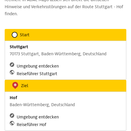
Hinweise und Verkehrsstörungen auf der Route Stuttgart - Hof
finden.
Start
Stuttgart
70173 Stuttgart, Baden-Württemberg, Deutschland
Umgebung entdecken
Reiseführer Stuttgart
Ziel
Hof
Baden-Württemberg, Deutschland
Umgebung entdecken
Reiseführer Hof