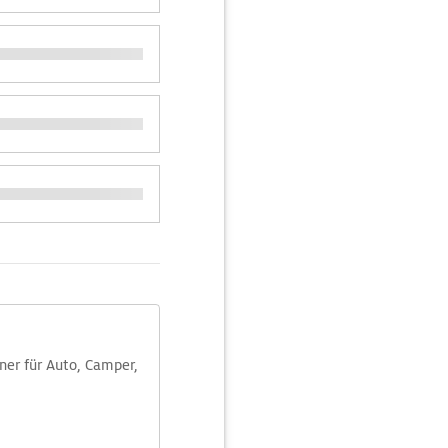
aner für Auto, Camper,