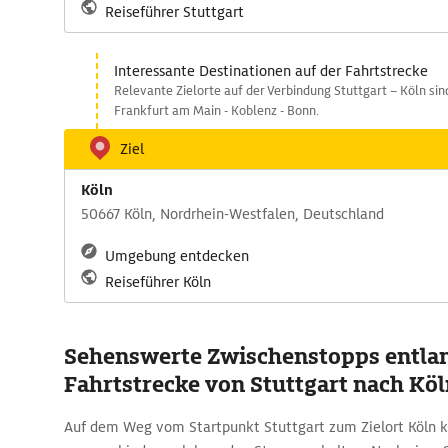
Reiseführer Stuttgart
Interessante Destinationen auf der Fahrtstrecke
Relevante Zielorte auf der Verbindung Stuttgart – Köln si
Frankfurt am Main - Koblenz - Bonn.
Ziel
Köln
50667 Köln, Nordrhein-Westfalen, Deutschland
Umgebung entdecken
Reiseführer Köln
Sehenswerte Zwischenstopps entlan
Fahrtstrecke von Stuttgart nach Kö
Auf dem Weg vom Startpunkt Stuttgart zum Zielort Köln 