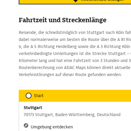
Fahrtzeit und Streckenlänge
Reisende, die schnellstmöglich von Stuttgart nach Köln fah
dabei normalerweise am besten die Route über die A 81 Ri
6, die A 5 Richtung Heidelberg sowie die A 3 Richtung Köl
verkehrsbedingte Umleitungen ist die Strecke Stuttgart –
Kilometer lang und hat eine Fahrtzeit von 3 Stunden und 
Routenberechnung von ADAC Maps können direkt aktuelle
Verkehrsstörungen auf dieser Route gefunden werden.
Start
Stuttgart
70173 Stuttgart, Baden-Württemberg, Deutschland
Umgebung entdecken