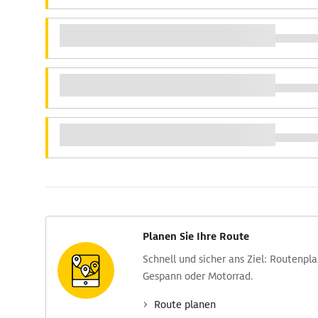
Planen Sie Ihre Route
Schnell und sicher ans Ziel: Routen­pl
Gespann oder Motorrad.
Route planen