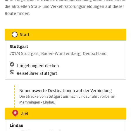
die aktuellen Stau- und Verkehrsstörungsmeldungen auf dieser
Route finden.
Start
Stuttgart
70173 Stuttgart, Baden-Württemberg, Deutschland
Umgebung entdecken
Reiseführer Stuttgart
Nennenswerte Destinationen auf der Verbindung
Die Strecke von Stuttgart aus nach Lindau führt vorbei an
Memmingen - Lindau.
Ziel
Lindau