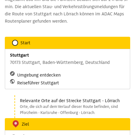
min. Die aktuellen Stau- und Verkehrsstörungsmeldungen für
die Route von Stuttgart nach Lörrach können im ADAC Maps
Routenplaner gefunden werden.
Start
Stuttgart
70173 Stuttgart, Baden-Württemberg, Deutschland
Umgebung entdecken
Reiseführer Stuttgart
Relevante Orte auf der Strecke Stuttgart - Lörrach
Orte, die sich auf dem Verlauf dieser Route befinden, sind
Pforzheim - Karlsruhe - Offenburg - Lörrach.
Ziel