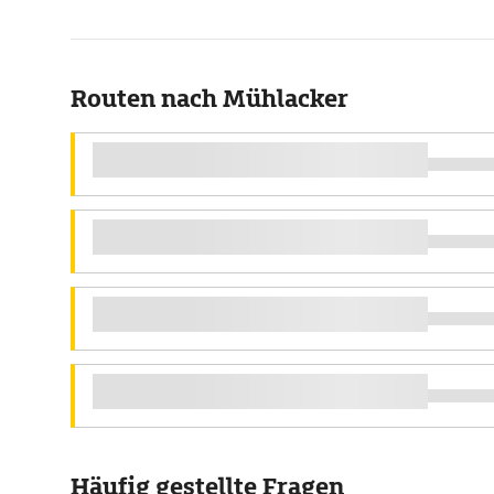
Routen nach Mühlacker
Häufig gestellte Fragen