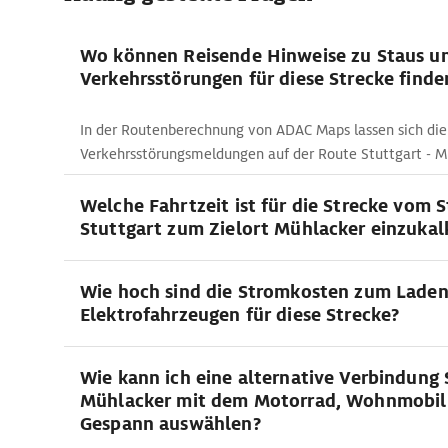
Wo können Reisende Hinweise zu Staus u
Verkehrsstörungen für diese Strecke finde
In der Routenberechnung von ADAC Maps lassen sich die
Verkehrsstörungsmeldungen auf der Route Stuttgart - M
Welche Fahrtzeit ist für die Strecke vom 
Stuttgart zum Zielort Mühlacker einzukal
Wie hoch sind die Stromkosten zum Lade
Elektrofahrzeugen für diese Strecke?
Wie kann ich eine alternative Verbindung 
Mühlacker mit dem Motorrad, Wohnmobil
Gespann auswählen?