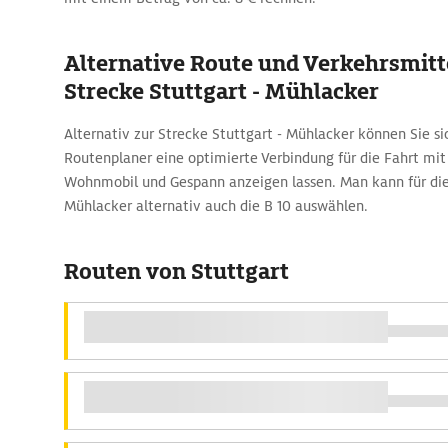
Alternative Route und Verkehrsmitte
Strecke Stuttgart - Mühlacker
Alternativ zur Strecke Stuttgart - Mühlacker können Sie 
Routenplaner eine optimierte Verbindung für die Fahrt mi
Wohnmobil und Gespann anzeigen lassen. Man kann für die
Mühlacker alternativ auch die B 10 auswählen.
Routen von Stuttgart