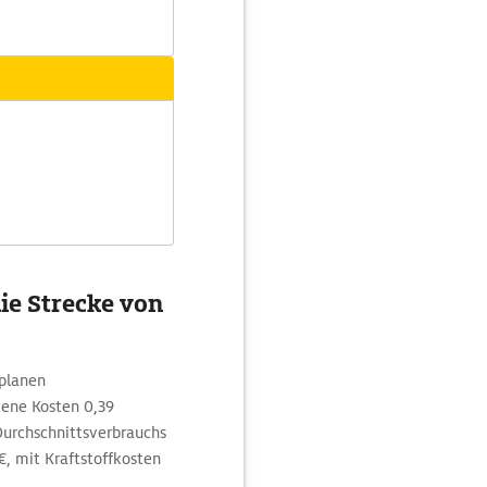
ie Strecke von
 planen
ene Kosten 0,39
urchschnittsverbrauchs
€, mit Kraftstoffkosten