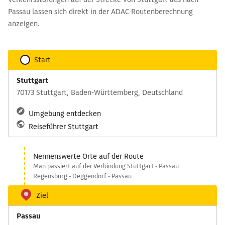
Passau lassen sich direkt in der ADAC Routenberechnung
anzeigen.
Start
Stuttgart
70173 Stuttgart, Baden-Württemberg, Deutschland
Umgebung entdecken
Reiseführer Stuttgart
Nennenswerte Orte auf der Route
Man passiert auf der Verbindung Stuttgart - Passau
Regensburg - Deggendorf - Passau.
Ziel
Passau