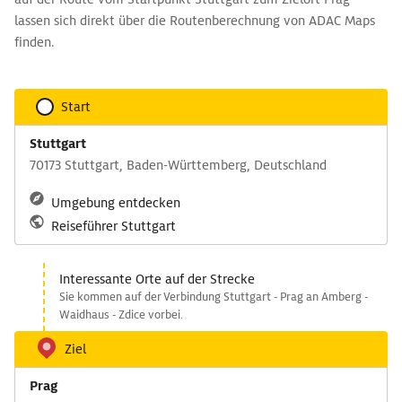
lassen sich direkt über die Routenberechnung von ADAC Maps
finden.
Start
Stuttgart
70173 Stuttgart, Baden-Württemberg, Deutschland
Umgebung entdecken
Reiseführer Stuttgart
Interessante Orte auf der Strecke
Sie kommen auf der Verbindung Stuttgart - Prag an Amberg -
Waidhaus - Zdice vorbei.
Ziel
Prag