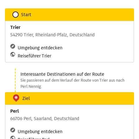
Start
Trier
54290 Trier, Rheinland-Pfalz, Deutschland
Umgebung entdecken
Reiseführer Trier
Interessante Destinationen auf der Route
Sie passieren auf dem Verlauf der Route von Trier aus nach
Perl Nennig.
Ziel
Perl
66706 Perl, Saarland, Deutschland
Umgebung entdecken