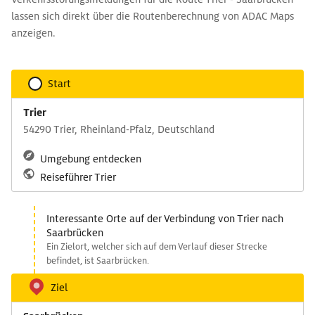
lassen sich direkt über die Routenberechnung von ADAC Maps
anzeigen.
Start
Trier
54290 Trier, Rheinland-Pfalz, Deutschland
Umgebung entdecken
Reiseführer Trier
Interessante Orte auf der Verbindung von Trier nach
Saarbrücken
Ein Zielort, welcher sich auf dem Verlauf dieser Strecke
befindet, ist Saarbrücken.
Ziel