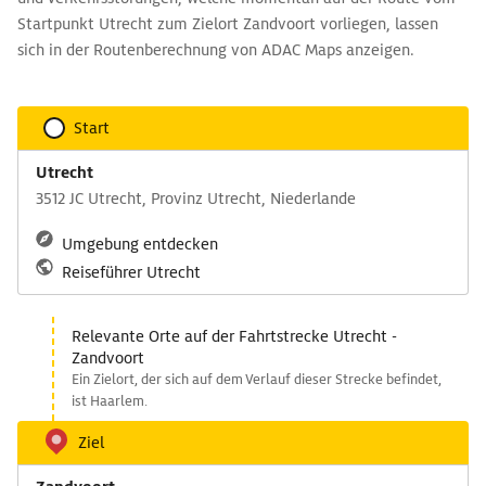
Startpunkt Utrecht zum Zielort Zandvoort vorliegen, lassen
sich in der Routenberechnung von ADAC Maps anzeigen.
Start
Utrecht
3512 JC Utrecht, Provinz Utrecht, Niederlande
Umgebung entdecken
Reiseführer Utrecht
Relevante Orte auf der Fahrtstrecke Utrecht -
Zandvoort
Ein Zielort, der sich auf dem Verlauf dieser Strecke befindet,
ist Haarlem.
Ziel