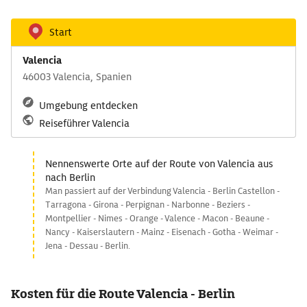
Start
Valencia
46003 Valencia, Spanien
Umgebung entdecken
Reiseführer Valencia
Nennenswerte Orte auf der Route von Valencia aus
nach Berlin
Man passiert auf der Verbindung Valencia - Berlin Castellon -
Tarragona - Girona - Perpignan - Narbonne - Beziers -
Montpellier - Nimes - Orange - Valence - Macon - Beaune -
Nancy - Kaiserslautern - Mainz - Eisenach - Gotha - Weimar -
Jena - Dessau - Berlin.
Kosten für die Route Valencia - Berlin