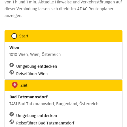
von 1 h und 1 min. Aktuelle Hinweise und Verkehrsstörungen auf
dieser Verbindung lassen sich direkt im ADAC Routenplaner
anzeigen.
Start
Wien
1010 Wien, Wien, Österreich
Umgebung entdecken
Reiseführer Wien
Ziel
Bad Tatzmannsdorf
7431 Bad Tatzmannsdorf, Burgenland, Österreich
Umgebung entdecken
Reiseführer Bad Tatzmannsdorf