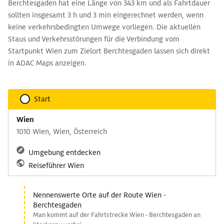
Berchtesgaden hat eine Länge von 343 km und als Fahrtdauer
sollten insgesamt 3 h und 3 min eingerechnet werden, wenn
keine verkehrsbedingten Umwege vorliegen. Die aktuellen
Staus und Verkehrsstörungen für die Verbindung vom
Startpunkt Wien zum Zielort Berchtesgaden lassen sich direkt
in ADAC Maps anzeigen.
Start
Wien
1010 Wien, Wien, Österreich
Umgebung entdecken
Reiseführer Wien
Nennenswerte Orte auf der Route Wien -
Berchtesgaden
Man kommt auf der Fahrtstrecke Wien - Berchtesgaden an