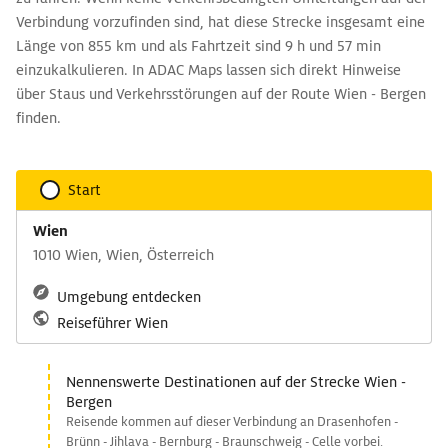
Verbindung vorzufinden sind, hat diese Strecke insgesamt eine
Länge von 855 km und als Fahrtzeit sind 9 h und 57 min
einzukalkulieren. In ADAC Maps lassen sich direkt Hinweise
über Staus und Verkehrsstörungen auf der Route Wien - Bergen
finden.
Start
Wien
1010 Wien, Wien, Österreich
Umgebung entdecken
Reiseführer Wien
Nennenswerte Destinationen auf der Strecke Wien -
Bergen
Reisende kommen auf dieser Verbindung an Drasenhofen -
Brünn - Jihlava - Bernburg - Braunschweig - Celle vorbei.