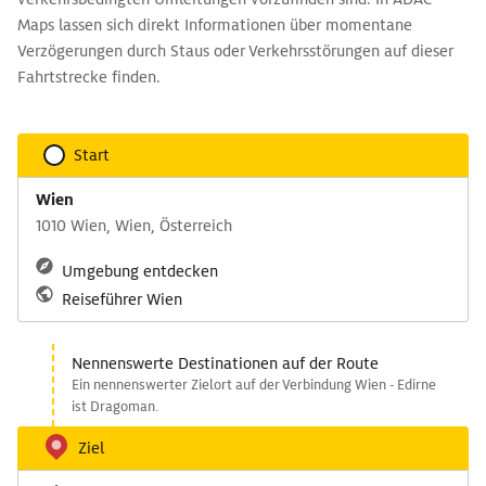
Maps lassen sich direkt Informationen über momentane
Verzögerungen durch Staus oder Verkehrsstörungen auf dieser
Fahrtstrecke finden.
Start
Wien
1010 Wien, Wien, Österreich
Umgebung entdecken
Reiseführer Wien
Nennenswerte Destinationen auf der Route
Ein nennenswerter Zielort auf der Verbindung Wien - Edirne
ist Dragoman.
Ziel