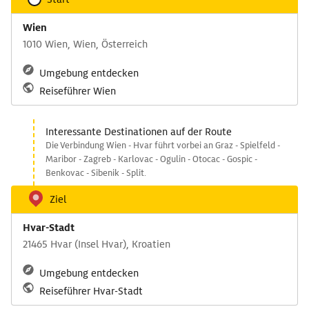
Wien
1010 Wien, Wien, Österreich
Umgebung entdecken
Reiseführer Wien
Interessante Destinationen auf der Route
Die Verbindung Wien - Hvar führt vorbei an Graz - Spielfeld -
Maribor - Zagreb - Karlovac - Ogulin - Otocac - Gospic -
Benkovac - Sibenik - Split.
Ziel
Hvar-Stadt
21465 Hvar (Insel Hvar), Kroatien
Umgebung entdecken
Reiseführer Hvar-Stadt