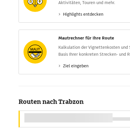
Aktivitäten, Touren und mehr.
Highlights entdecken
Mautrechner für Ihre Route
Kalkulation der Vignettenkosten und
Basis Ihrer konkreten Strecken- und 
Ziel eingeben
Routen nach Trabzon