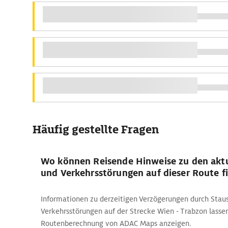
Häufig gestellte Fragen
Wo können Reisende Hinweise zu den aktu
und Verkehrsstörungen auf dieser Route f
Informationen zu derzeitigen Verzögerungen durch Stau
Verkehrsstörungen auf der Strecke Wien - Trabzon lassen
Routenberechnung von ADAC Maps anzeigen.