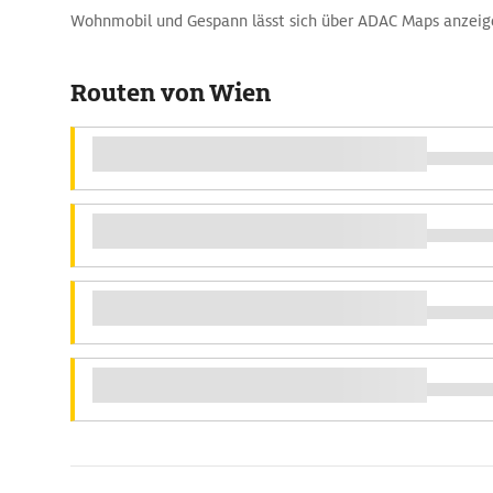
Wohnmobil und Gespann lässt sich über ADAC Maps anzeig
Routen von Wien