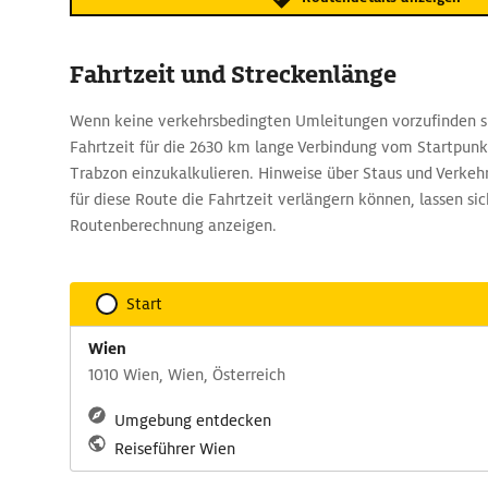
Fahrtzeit und Streckenlänge
Wenn keine verkehrsbedingten Umleitungen vorzufinden si
Fahrtzeit für die 2630 km lange Verbindung vom Startpunk
Trabzon einzukalkulieren. Hinweise über Staus und Verkehr
für diese Route die Fahrtzeit verlängern können, lassen si
Routenberechnung anzeigen.
Start
Wien
1010 Wien, Wien, Österreich
Umgebung entdecken
Reiseführer Wien