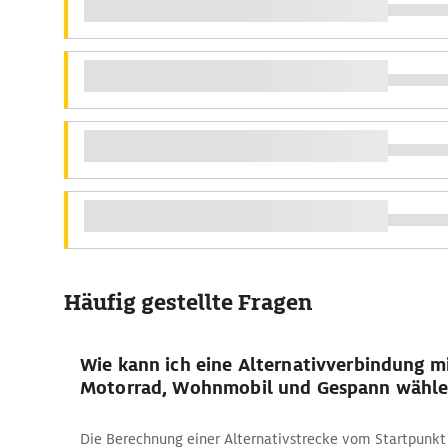
Häufig gestellte Fragen
Wie kann ich eine Alternativverbindung m
Motorrad, Wohnmobil und Gespann wähle
Die Berechnung einer Alternativstrecke vom Startpunkt 