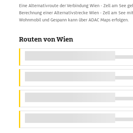
Eine Alternativroute der Verbindung Wien - Zell am See geh
Berechnung einer Alternativstrecke Wien - Zell am See m
Wohnmobil und Gespann kann über ADAC Maps erfolgen.
Routen von Wien