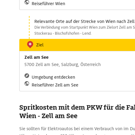
Reiseführer Wien
Relevante Orte auf der Strecke von Wien nach Zel
Die Verbindung vom Startpunkt Wien zum Zielort Zell am S
Stockerau - Bischofshofen - Lend.
Ziel
Zell am See
5700 Zell am See, Salzburg, Österreich
Umgebung entdecken
Reiseführer Zell am See
Spritkosten mit dem PKW für die Fa
Wien - Zell am See
Sie sollten für Elektroautos bei einem Verbrauch von im Du