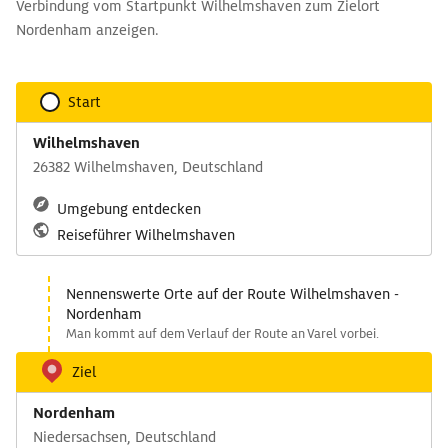
Verbindung vom Startpunkt Wilhelmshaven zum Zielort
Nordenham anzeigen.
Start
Wilhelmshaven
26382 Wilhelmshaven, Deutschland
Umgebung entdecken
Reiseführer Wilhelmshaven
Nennenswerte Orte auf der Route Wilhelmshaven -
Nordenham
Man kommt auf dem Verlauf der Route an Varel vorbei.
Ziel
Nordenham
Niedersachsen, Deutschland