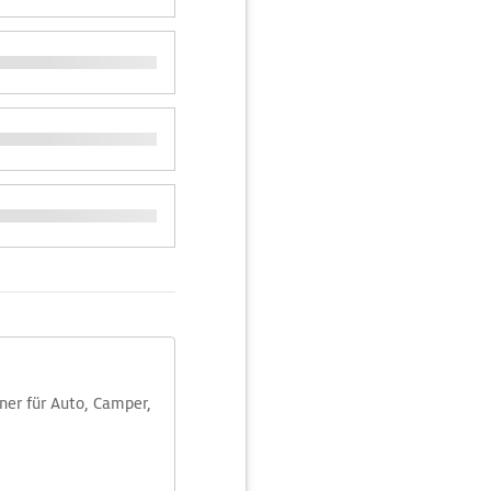
aner für Auto, Camper,