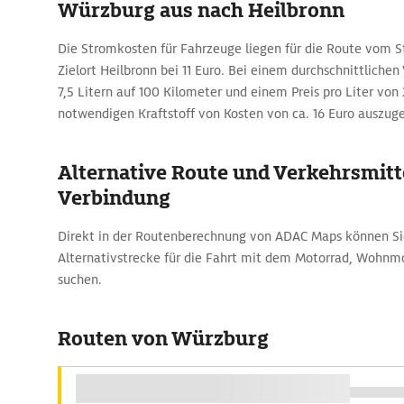
Würzburg aus nach Heilbronn
Die Stromkosten für Fahrzeuge liegen für die Route vom 
Zielort Heilbronn bei 11 Euro. Bei einem durchschnittliche
7,5 Litern auf 100 Kilometer und einem Preis pro Liter von 2
notwendigen Kraftstoff von Kosten von ca. 16 Euro auszug
Alternative Route und Verkehrsmitte
Verbindung
Direkt in der Routenberechnung von ADAC Maps können Sie
Alternativstrecke für die Fahrt mit dem Motorrad, Wohnm
suchen.
Routen von Würzburg