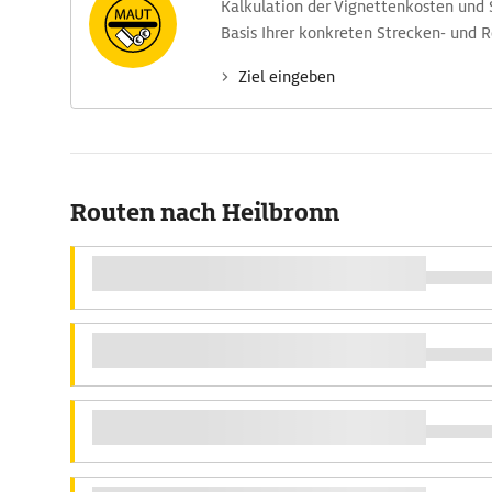
Kalkulation der Vignettenkosten und
Basis Ihrer konkreten Strecken- und 
Ziel eingeben
Routen nach Heilbronn