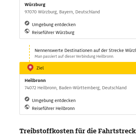
Würzburg
97070 Würzburg, Bayern, Deutschland
Umgebung entdecken
Reiseführer Würzburg
Nennenswerte Destinationen auf der Strecke Würzb
Man passiert auf dieser Verbindung Heilbronn.
Ziel
Heilbronn
74072 Heilbronn, Baden-Württemberg, Deutschland
Umgebung entdecken
Reiseführer Heilbronn
Treibstoffkosten für die Fahrtstrec