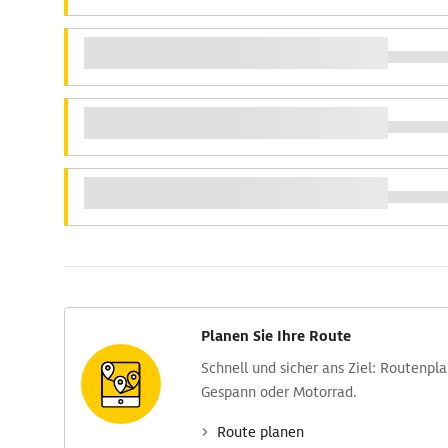
Planen Sie Ihre Route
Schnell und sicher ans Ziel: Routen­pl
Gespann oder Motorrad.
Route planen