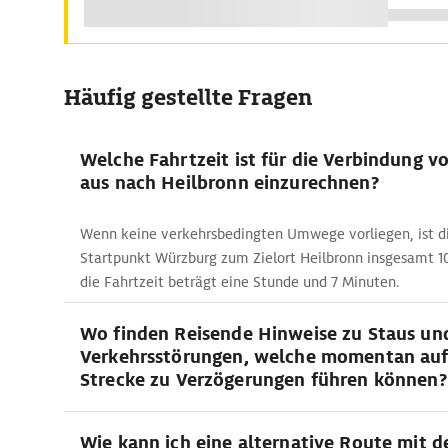
Häufig gestellte Fragen
Welche Fahrtzeit ist für die Verbindung 
aus nach Heilbronn einzurechnen?
Wenn keine verkehrsbedingten Umwege vorliegen, ist 
Startpunkt Würzburg zum Zielort Heilbronn insgesamt 1
die Fahrtzeit beträgt eine Stunde und 7 Minuten.
Wo finden Reisende Hinweise zu Staus un
Verkehrsstörungen, welche momentan auf
Strecke zu Verzögerungen führen können?
Wie kann ich eine alternative Route mit 