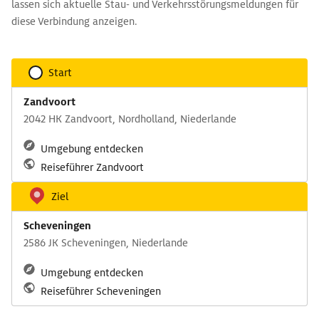
lassen sich aktuelle Stau- und Verkehrsstörungsmeldungen für
diese Verbindung anzeigen.
Start
Zandvoort
2042 HK Zandvoort, Nordholland, Niederlande
Umgebung entdecken
Reiseführer Zandvoort
Ziel
Scheveningen
2586 JK Scheveningen, Niederlande
Umgebung entdecken
Reiseführer Scheveningen