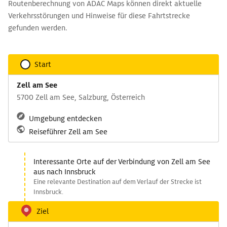
Routenberechnung von ADAC Maps können direkt aktuelle
Verkehrsstörungen und Hinweise für diese Fahrtstrecke
gefunden werden.
Start
Zell am See
5700 Zell am See, Salzburg, Österreich
Umgebung entdecken
Reiseführer Zell am See
Interessante Orte auf der Verbindung von Zell am See
aus nach Innsbruck
Eine relevante Destination auf dem Verlauf der Strecke ist
Innsbruck.
Ziel