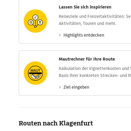
Lassen Sie sich inspirieren
Reise­ziele und Freizeit­aktivitäten: S
Aktivitäten, Touren und mehr.
Highlights entdecken
Mautrechner für Ihre Route
Kalkulation der Vignettenkosten und
Basis Ihrer konkreten Strecken- und 
Ziel eingeben
Routen nach Klagenfurt