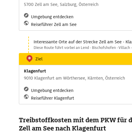
5700 Zell am See, Salzburg, Österreich
Umgebung entdecken
Reiseführer Zell am See
Interessante Orte auf der Strecke Zell am See - Kl
Diese Route führt vorbei an Lend - Bischofshofen - Villach 
Ziel
Klagenfurt
9010 Klagenfurt am Wörthersee, Kärnten, Österreich
Umgebung entdecken
Reiseführer Klagenfurt
Treibstoffkosten mit dem PKW für d
Zell am See nach Klagenfurt