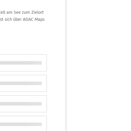
Zell am See zum Zielort
st sich über ADAC Maps