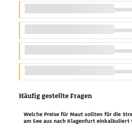
Häufig gestellte Fragen
Welche Preise für Maut sollten für die Str
am See aus nach Klagenfurt einkalkuliert