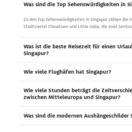
Was sind die Top Sehenswürdigkeiten in S
Zu den Top Sehenswürdigkeiten in Singapur zählen die h
Stadtviertel Chinatown und Little India, die Insel Sento
Was ist die beste Reisezeit für einen Urlau
Singapur?
Wie viele Flughäfen hat Singapur?
Wie viele Stunden beträgt die Zeitversch
zwischen Mitteleuropa und Singapur?
Was sind die modernen Aushängeschilder 