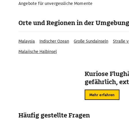
Angebote für unvergessliche Momente
Orte und Regionen in der Umgebun
Malaysia
Indischer Ozean
Große Sundainseln
Straße 
Malaiische Halbinsel
Kuriose Flugh
gefährlich, ex
Mehr erfahren
Häufig gestellte Fragen