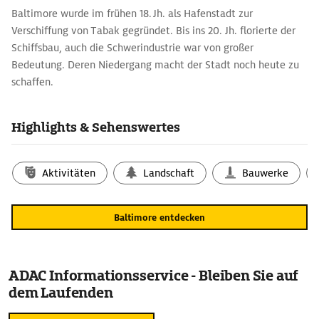
Baltimore wurde im frühen 18. Jh. als Hafenstadt zur
Verschiffung von Tabak gegründet. Bis ins 20. Jh. florierte der
Schiffsbau, auch die Schwerindustrie war von großer
Bedeutung. Deren Niedergang macht der Stadt noch heute zu
schaffen.
Highlights & Sehenswertes
Aktivitäten
Landschaft
Bauwerke
Baltimore entdecken
ADAC Informationsservice - Bleiben Sie auf
dem Laufenden