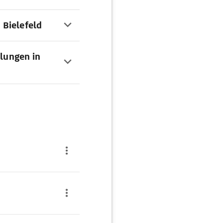
 Bielefeld
lungen in