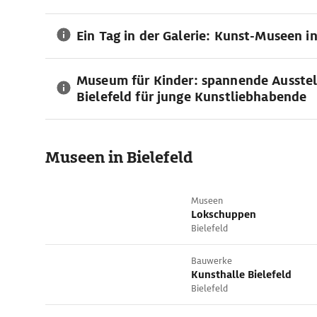
Ein Tag in der Galerie: Kunst-Museen in
Museum für Kinder: spannende Ausstel
Bielefeld für junge Kunstliebhabende
Museen in Bielefeld
Museen
Lokschuppen
Bielefeld
Bauwerke
Kunsthalle Bielefeld
Bielefeld