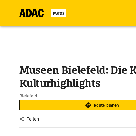
Maps
Museen Bielefeld: Die 
Kulturhighlights
Bielefeld
Route planen
Teilen