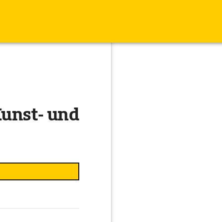
Kunst- und