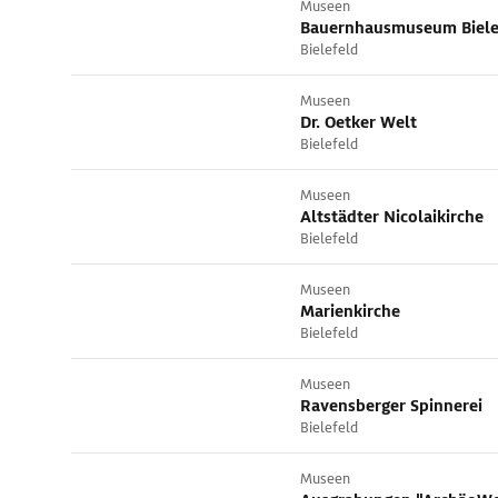
Museen
Bauernhausmuseum Biele
Bielefeld
Museen
Dr. Oetker Welt
Bielefeld
Museen
Altstädter Nicolaikirche
Bielefeld
Museen
Marienkirche
Bielefeld
Museen
Ravensberger Spinnerei
Bielefeld
Museen