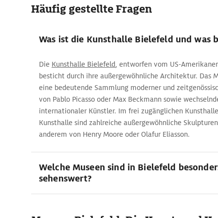
Häufig gestellte Fragen
Was ist die Kunsthalle Bielefeld und was b
Die
Kunsthalle Bielefeld
, entworfen vom US-Amerikaner 
besticht durch ihre außergewöhnliche Architektur. Das
eine bedeutende Sammlung moderner und zeitgenössisc
von Pablo Picasso oder Max Beckmann sowie wechselnd
internationaler Künstler. Im frei zugänglichen Kunsthal
Kunsthalle sind zahlreiche außergewöhnliche Skulpturen
anderem von Henry Moore oder Olafur Eliasson.
Welche Museen sind in Bielefeld besonder
sehenswert?