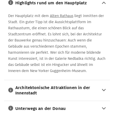
Highlights rund um den Hauptplatz
Der Hauptplatz mit dem
Alten Rathaus
liegt inmitten der
Stadt. Ein guter Tipp ist die Aussichtsplattform im
Rathausturm, die einen schönen Blick auf das
Stadtzentrum eröffnet. Es lohnt sich, bei der Architektur
der Bauwerke genau hinzuschauen: Auch wenn die
Gebäude aus verschiedenen Epochen stammen,
harmonieren sie perfekt. Wer sich für moderne bildende
Kunst interessiert, ist in der Galerie Nedbalka richtig. Auch
das Gebäude selbst ist ein Hingucker und ähnelt im
Inneren dem New Yorker Guggenheim-Museum.
Architektonische Attraktionen in der
Innenstadt
Unterwegs an der Donau