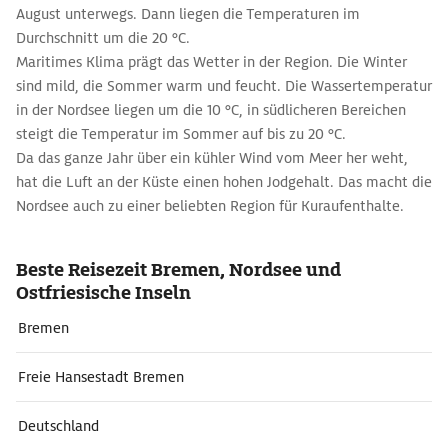
August unterwegs. Dann liegen die Temperaturen im
Durchschnitt um die 20 °C.
Maritimes Klima prägt das Wetter in der Region. Die Winter
sind mild, die Sommer warm und feucht. Die Wassertemperatur
in der Nordsee liegen um die 10 °C, in südlicheren Bereichen
steigt die Temperatur im Sommer auf bis zu 20 °C.
Da das ganze Jahr über ein kühler Wind vom Meer her weht,
hat die Luft an der Küste einen hohen Jodgehalt. Das macht die
Nordsee auch zu ­einer beliebten Region für Kuraufenthalte.
Beste Reisezeit Bremen, Nordsee und
Ostfriesische Inseln
Bremen
Freie Hansestadt Bremen
Deutschland