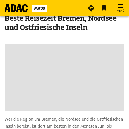
Maps
MENÜ
Beste Reisezeit Bremen, Nordsee
und Ostfriesische Inseln
Wer die Region um Bremen, die Nordsee und die Ostfriesischen
­Inseln bereist, ist dort am besten in den Monaten Juni bis