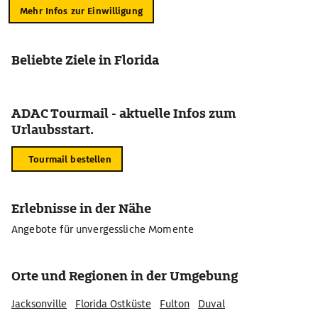
Mehr Infos zur Einwilligung
Beliebte Ziele in Florida
ADAC Tourmail - aktuelle Infos zum
Urlaubsstart.
Tourmail bestellen
Erlebnisse in der Nähe
Angebote für unvergessliche Momente
Orte und Regionen in der Umgebung
Jacksonville
Florida Ostküste
Fulton
Duval