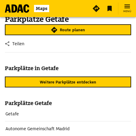
Maps
MENÜ
Parkplätze Getafe
Route planen
Teilen
Parkplätze in Getafe
Weitere Parkplätze entdecken
Parkplätze Getafe
Getafe
Autonome Gemeinschaft Madrid