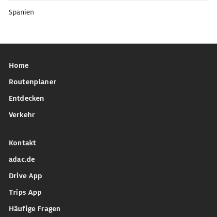
Spanien
Home
Routenplaner
Entdecken
Verkehr
Kontakt
adac.de
Drive App
Trips App
Häufige Fragen