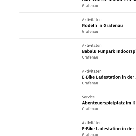
Grafenau
Aktivitäten
Rodeln in Grafenau
Grafenau
Aktivitäten
Babalu Funpark Indoorspi
Grafenau
Aktivitäten
E-Bike Ladestation in der
Grafenau
Service
Grafenau
Aktivitäten
E-Bike Ladestation in der
Grafenau