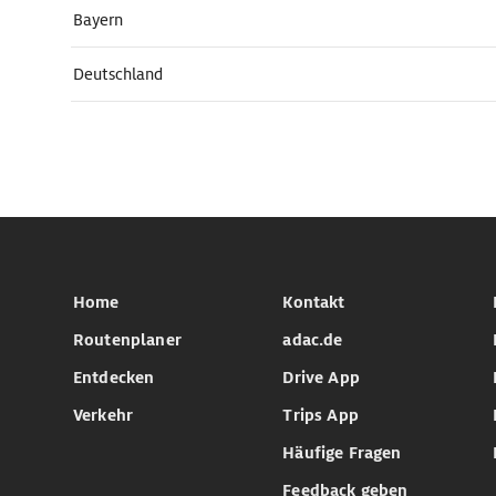
Bayern
Deutschland
Home
Kontakt
Routenplaner
adac.de
Entdecken
Drive App
Verkehr
Trips App
Häufige Fragen
Feedback geben