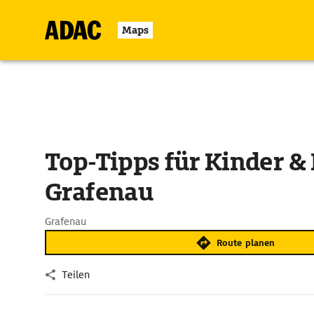
Maps
Top-Tipps für Kinder &
Grafenau
Grafenau
Route planen
Teilen