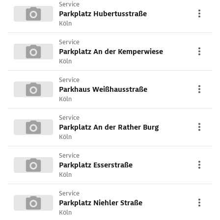
Service
Parkplatz Hubertusstraße
Köln
Service
Parkplatz An der Kemperwiese
Köln
Service
Parkhaus Weißhausstraße
Köln
Service
Parkplatz An der Rather Burg
Köln
Service
Parkplatz Esserstraße
Köln
Service
Parkplatz Niehler Straße
Köln