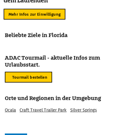
dem Laufenden
Mehr Infos zur Einwilligung
Beliebte Ziele in Florida
ADAC Tourmail - aktuelle Infos zum
Urlaubsstart.
Tourmail bestellen
Orte und Regionen in der Umgebung
Ocala
Craft Travel Trailer Park
Silver Springs