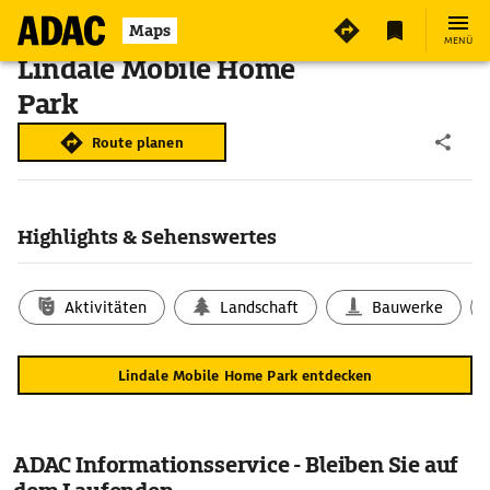
Maps
MENÜ
Lindale Mobile Home
Park
Route planen
Highlights & Sehenswertes
Aktivitäten
Landschaft
Bauwerke
Lindale Mobile Home Park entdecken
ADAC Informationsservice - Bleiben Sie auf