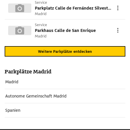
Service
Parkplatz Calle de Fernández Silvestre
Madrid
Service
Parkhaus Calle de San Enrique
Madrid
Weitere Parkplätze entdecken
Parkplätze Madrid
Madrid
Autonome Gemeinschaft Madrid
Spanien