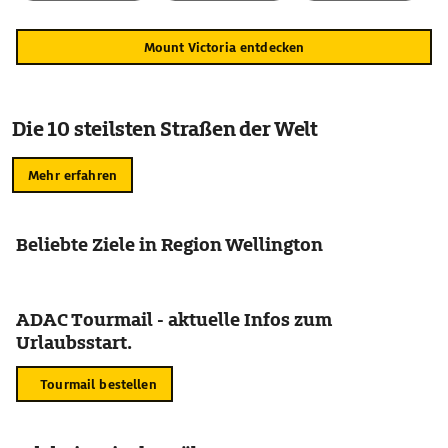
Mount Victoria entdecken
Die 10 steilsten Straßen der Welt
Mehr erfahren
Beliebte Ziele in Region Wellington
ADAC Tourmail - aktuelle Infos zum
Urlaubsstart.
Tourmail bestellen