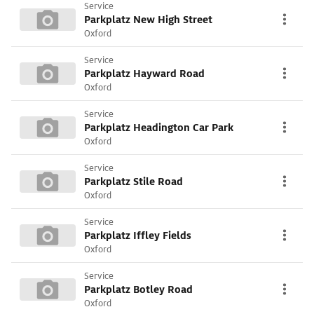
Service
Parkplatz New High Street
Oxford
Service
Parkplatz Hayward Road
Oxford
Service
Parkplatz Headington Car Park
Oxford
Service
Parkplatz Stile Road
Oxford
Service
Parkplatz Iffley Fields
Oxford
Service
Parkplatz Botley Road
Oxford