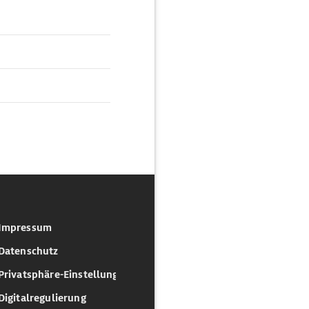
Impressum
Datenschutz
Privatsphäre-Einstellungen
Digitalregulierung