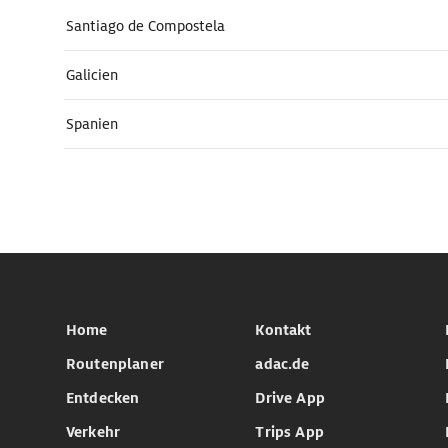
Santiago de Compostela
Galicien
Spanien
Home
Kontakt
Routenplaner
adac.de
Entdecken
Drive App
Verkehr
Trips App