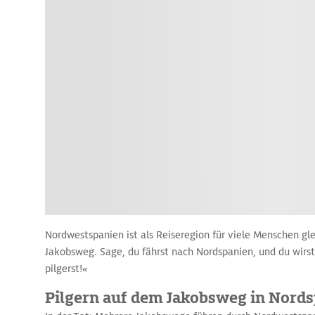
Nordwestspanien ist als Reiseregion für viele Menschen g
Jakobsweg. Sage, du fährst nach Nordspanien, und du wirst
pilgerst!«
Pilgern auf dem Jakobsweg in Nord