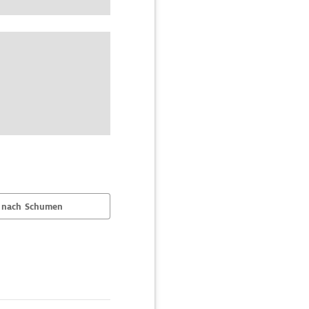
 nach Schumen