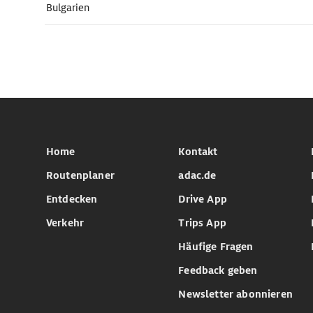
Bulgarien
Home
Kontakt
Routenplaner
adac.de
Entdecken
Drive App
Verkehr
Trips App
Häufige Fragen
Feedback geben
Newsletter abonnieren