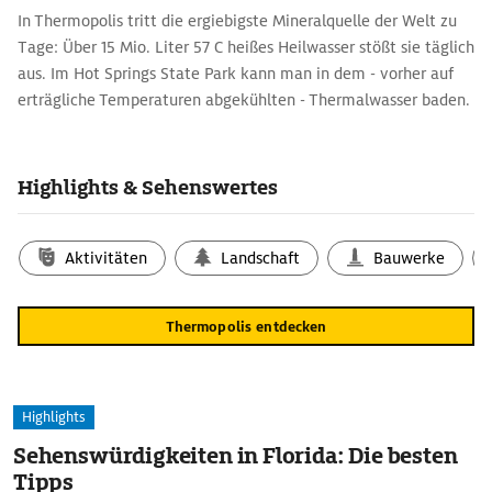
In Thermopolis tritt die ergiebigste Mineralquelle der Welt zu
Tage: Über 15 Mio. Liter 57 C heißes Heilwasser stößt sie täglich
aus. Im Hot Springs State Park kann man in dem - vorher auf
erträgliche Temperaturen abgekühlten - Thermalwasser baden.
Highlights & Sehenswertes
Aktivitäten
Landschaft
Bauwerke
Thermopolis entdecken
Highlights
Sehenswürdigkeiten in Florida: Die besten
Tipps