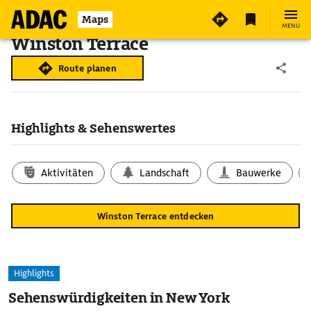
Maps
MENÜ
Winston Terrace
Route planen
Highlights & Sehenswertes
Aktivitäten
Landschaft
Bauwerke
Winston Terrace entdecken
Highlights
Sehenswürdigkeiten in New York