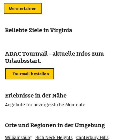
Mehr erfahren
Beliebte Ziele in Virginia
ADAC Tourmail - aktuelle Infos zum
Urlaubsstart.
Tourmail bestellen
Erlebnisse in der Nähe
Angebote für unvergessliche Momente
Orte und Regionen in der Umgebung
Williamsburg
Rich Neck Heights
Canterbury Hills