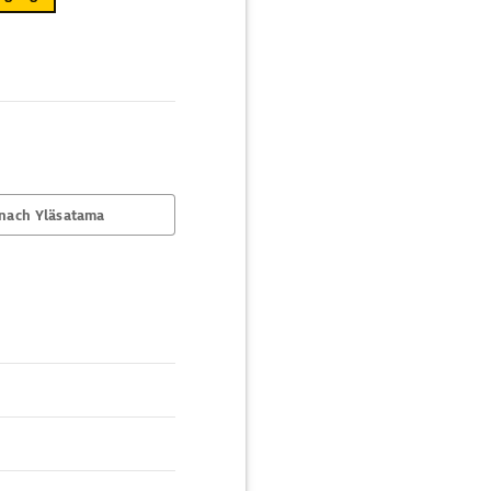
nach Yläsatama