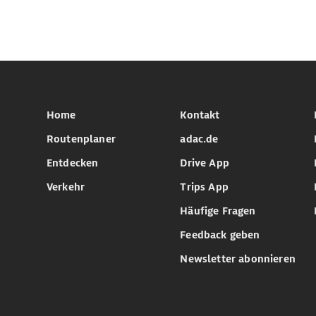
Home
Kontakt
Routenplaner
adac.de
Entdecken
Drive App
Verkehr
Trips App
Häufige Fragen
Feedback geben
Newsletter abonnieren