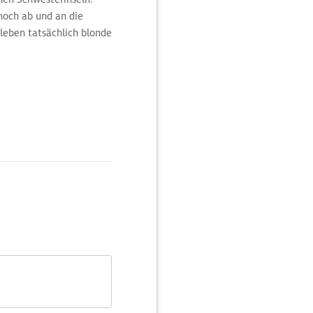
 noch ab und an die
 leben tatsächlich blonde