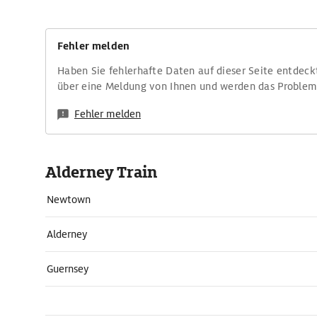
Fehler melden
Haben Sie fehlerhafte Daten auf dieser Seite entdeck
über eine Meldung von Ihnen und werden das Proble
Fehler melden
Alderney Train
Newtown
Alderney
Guernsey