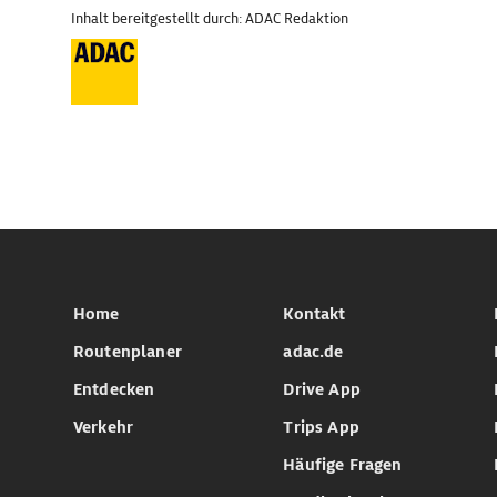
Inhalt bereitgestellt durch: ADAC Redaktion
Home
Kontakt
Routenplaner
adac.de
Entdecken
Drive App
Verkehr
Trips App
Häufige Fragen