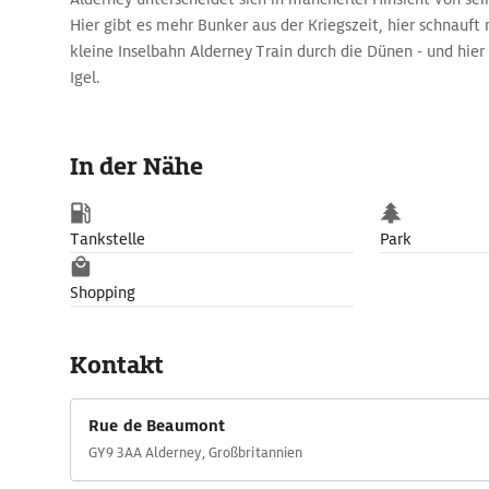
Hier gibt es mehr Bunker aus der Kriegszeit, hier schnauft
kleine Inselbahn Alderney Train durch die Dünen - und hier
Igel.
In der Nähe
Tankstelle
Park
Shopping
Kontakt
Rue de Beaumont
GY9 3AA Alderney, Großbritannien