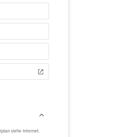
plan siehe Internet.